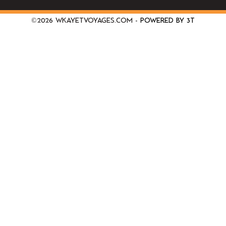
©2026 wkayetvoyages.com -
Powered by 3T