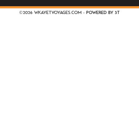
©2026 wkayetvoyages.com -
Powered by 3T